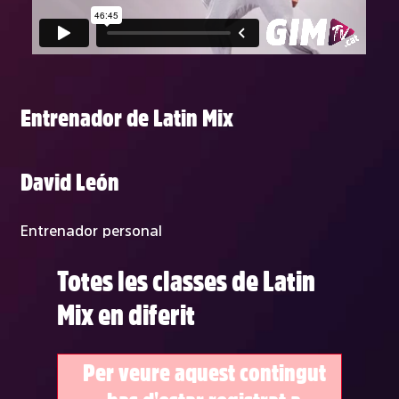
Entrenador de Latin Mix
David León
Entrenador personal
Totes les classes de Latin
Mix en diferit
Per veure aquest contingut