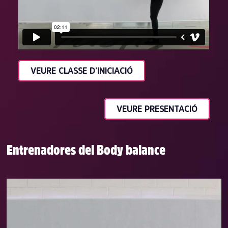
VEURE CLASSE D’INICIACIÓ
VEURE PRESENTACIÓ
Entrenadores del Body balance