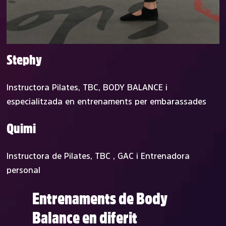
Stephy
Instructora Pilates, TBC, BODY BALANCE i
especialitzada en entrenaments per embarassades
Quimi
Instructora de Pilates, TBC , GAC i Entrenadora
personal
Entrenaments de Body
Balance en diferit