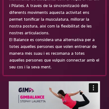
i Pilates. A través de la sincronització dels
diferents moviments aquesta activitat ens
permet tonificar la musculatura, millorar la
nostra postura, així com la flexibilitat de les
nostres articulacions.
El Balance es considera una alternativa per a
totes aquelles persones que volen entrenar de
manera més suau i es recomana a totes
aquelles persones que vulguin connectar amb el
seu cos i la seva ment.