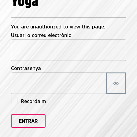
Yoga
You are unauthorized to view this page.
Usuari o correu electrònic
Contrasenya
Recorda'm