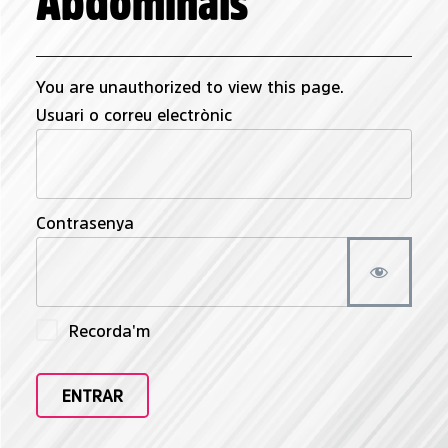
Abdominals
You are unauthorized to view this page.
Usuari o correu electrònic
Contrasenya
Recorda'm