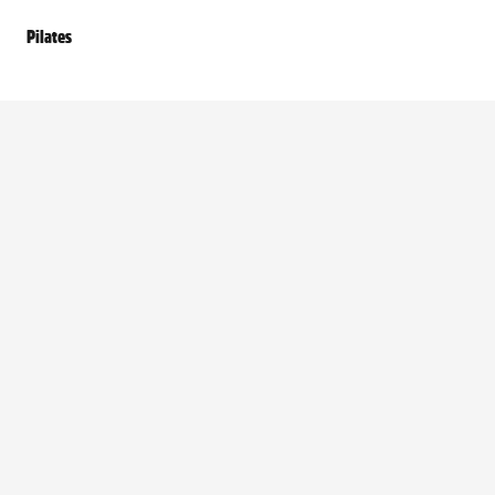
Pilates