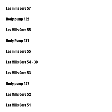
Les mills core 57
Body pump 132
Les Mills Core 55
Body Pump 131
Les mills core 55
Les Mills Core 54 – 30′
Les Mills Core 53
Body pump 127
Les Mills Core 52
Les Mills Core 51